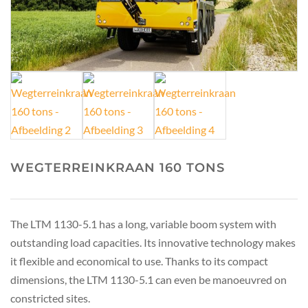
WEGTERREINKRAAN 160 TONS
The LTM 1130-5.1 has a long, variable boom system with
outstanding load capacities. Its innovative technology makes
it flexible and economical to use. Thanks to its compact
dimensions, the LTM 1130-5.1 can even be manoeuvred on
constricted sites.