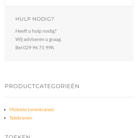
HULP NODIG?
Heeft u hulp nodig?
Wij adviseren u graag.
Bel 029 96 71 998.
PRODUCTCATEGORIEËN
Mobiele torenkranen
Telekranen
ZOEKEN